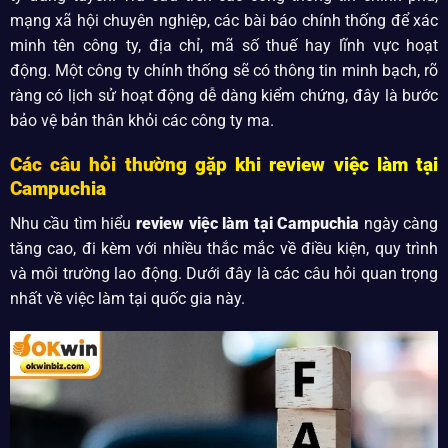
mạng xã hội chuyên nghiệp, các bài báo chính thống để xác
minh tên công ty, địa chỉ, mã số thuế hay lĩnh vực hoạt
động. Một công ty chính thống sẽ có thông tin minh bạch, rõ
ràng có lịch sử hoạt động dễ dàng kiểm chứng, đây là bước
bảo vệ bản thân khỏi các công ty ma.
Các câu hỏi thường gặp khi review việc làm tại
Campuchia
Nhu cầu tìm hiểu
review việc làm tại Campuchia
ngày càng
tăng cao, đi kèm với nhiều thắc mắc về điều kiện, quy trình
và môi trường lao động. Dưới đây là các câu hỏi quan trọng
nhất về việc làm tại quốc gia này.