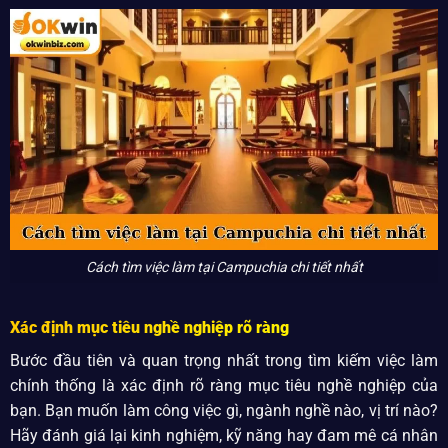
Cách tìm việc làm tại Campuchia chi tiết nhất
Xác định mục tiêu nghề nghiệp rõ ràng
Bước đầu tiên và quan trọng nhất trong tìm kiếm việc làm
chính thống là xác định rõ ràng mục tiêu nghề nghiệp của
bạn. Bạn muốn làm công việc gì, ngành nghề nào, vị trí nào?
Hãy đánh giá lại kinh nghiệm, kỹ năng hay đam mê cá nhân