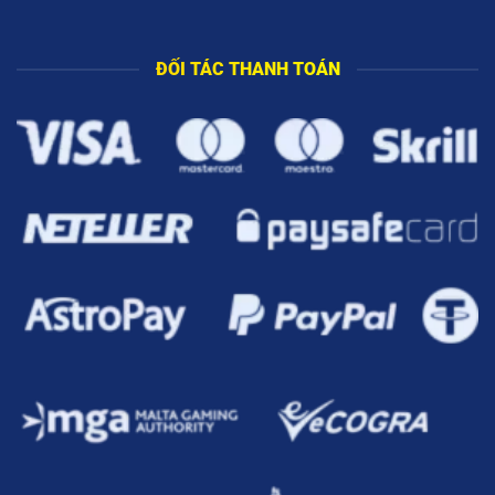
ĐỐI TÁC THANH TOÁN