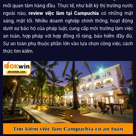
mối quan tâm hàng đầu. Thực tế, như bất kỳ thị trường nước
ngoài nào,
review việc làm tại Campuchia
có những mặt
sáng, mặt tối. Nhiều doanh nghiệp chính thống, hoạt động
dưới sự bảo hộ của pháp luật, cung cấp môi trường làm việc
an toàn, hợp pháp với hợp đồng rõ ràng, bảo hiểm đầy đủ.
Sự an toàn phụ thuộc phần lớn vào lựa chọn công việc, cách
thức tìm kiếm.