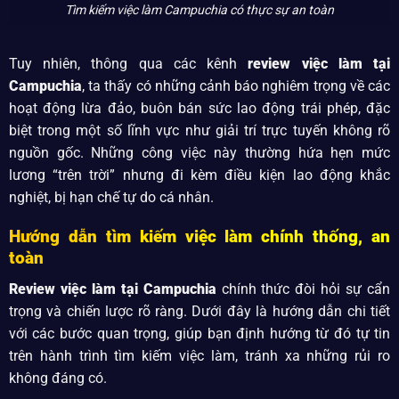
Tìm kiếm việc làm Campuchia có thực sự an toàn
Tuy nhiên, thông qua các kênh
review việc làm tại
Campuchia
, ta thấy có những cảnh báo nghiêm trọng về các
hoạt động lừa đảo, buôn bán sức lao động trái phép, đặc
biệt trong một số lĩnh vực như giải trí trực tuyến không rõ
nguồn gốc. Những công việc này thường hứa hẹn mức
lương “trên trời” nhưng đi kèm điều kiện lao động khắc
nghiệt, bị hạn chế tự do cá nhân.
Hướng dẫn tìm kiếm việc làm chính thống, an
toàn
Review việc làm tại Campuchia
chính thức đòi hỏi sự cẩn
trọng và chiến lược rõ ràng. Dưới đây là hướng dẫn chi tiết
với các bước quan trọng, giúp bạn định hướng từ đó tự tin
trên hành trình tìm kiếm việc làm, tránh xa những rủi ro
không đáng có.