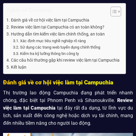
Table of Contents
Đánh giá về cơ hội việc làm tại Campuchia
Review việc làm tại Campuchia có an toàn không?
Hướng dẫn tìm kiếm việc làm chính thống, an toàn
Xác định mục tiêu nghề nghiệp rõ ràng
Sử dụng các trang web tuyển dụng chính thống
Kiểm tra kỹ lưỡng thông tin công ty
Các câu hỏi thường gặp khi review việc làm tại Campuchia
Kết luận
Đánh giá về cơ hội việc làm tại Campuchia
Thị trường lao động Campuchia đang phát triển nhanh
chóng, đặc biệt tại Phnom Penh và Sihanoukville.
Review
việc làm tại Campuchia
tại đây rất đa dạng, từ lĩnh vực du
lịch, sản xuất đến công nghệ hoặc dịch vụ tài chính, mang
đến nhiều tiềm năng cho người lao động.