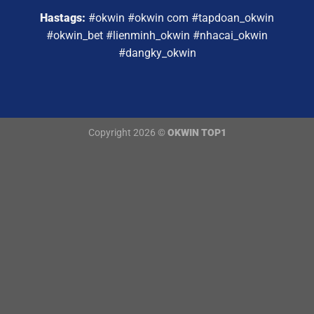
2021
Hastags:
#okwin #okwin com #tapdoan_okwin
2022
Nâng cấp nền tảng đa kênh, cải thiện trải nghiệm dịch
#okwin_bet #lienminh_okwin #nhacai_okwin
– nay
vụ và mở rộng cộng đồng lên hơn 1.500.000 người chơi
#dangky_okwin
Các thành viên nhà cái hiện nay của OKWIN
Hiện nay,
OKWIN
quy tụ nhiều nhà cái uy tín, mỗi
thương hiệu casino đều sở hữu lợi thế riêng, mang đến
cho người chơi trải nghiệm cá cược đa dạng và chất
Copyright 2026 ©
OKWIN TOP1
lượng. Các thành viên không chỉ được quản lý nghiêm
ngặt theo tiêu chuẩn bảo mật và minh bạch mà còn
cung cấp sản phẩm độc quyền, dịch vụ chăm sóc khách
hàng tận tâm.