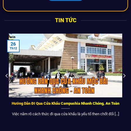
Giới thiệu về OKWIN liên minh nhà cái uy tín
hàng đầu
OKWIN
là liên minh nhà cái uy tín hàng đầu Châu Á, tập
TIN TỨC
hợp nhiều thương hiệu cá cược danh tiếng hoạt động
dưới cùng một tiêu chuẩn là chất lượng, chuyên nghiệp
và minh bạch. Khi tham gia, bạn sẽ được trải nghiệm đa
26
dạng sản phẩm như slot, xổ số, thể thao, casino, bắn cá,
Th12
… tất cả đều được kiểm soát nghiêm ngặt về độ công
bằng.
Hướng Dẫn ĐI Qua Cửa Khẩu Campuchia Nhanh Chóng, An Toàn
Việc nắm rõ cách thức đi qua cửa khẩu là yếu tố then chốt đối [...]