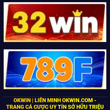
OKWIN | LIÊN MINH OKWIN.COM -
TRANG CÁ CƯỢC UY TÍN SỞ HỮU TRIỆU