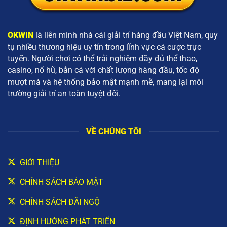
Quá trình thành lập và các thành viên chính
thức
OKWIN
là liên minh nhà cái giải trí hàng đầu Việt Nam, quy
OKWIN
được thành lập với mục tiêu tạo ra một liên
tụ nhiều thương hiệu uy tín trong lĩnh vực cá cược trực
minh nhà cái uy tín, minh bạch và an toàn cho người
tuyến. Người chơi có thể trải nghiệm đầy đủ thể thao,
chơi tại Châu Á. Hiện tập đoàn bao gồm nhiều thành
casino, nổ hũ, bắn cá với chất lượng hàng đầu, tốc độ
viên chính thức là các thương hiệu casino danh tiếng,
mượt mà và hệ thống bảo mật mạnh mẽ, mang lại môi
cùng nhau cam kết mang đến trải nghiệm cá cược chất
trường giải trí an toàn tuyệt đối.
lượng – công bằng nhất.
Năm thành lập chính thức và quá trình phát triển
VỀ CHÚNG TÔI
OKWIN
chính thức ra mắt
năm 2015
, đánh dấu bước
khởi đầu quan trọng cho liên minh nhà cái uy tín hàng
GIỚI THIỆU
đầu Châu Á. Trong suốt quá trình phát triển, tập đoàn
liên tục mở rộng quy mô, củng cố uy tín và nâng cao
CHÍNH SÁCH BẢO MẬT
chất lượng dịch vụ, trở thành điểm đến đáng tin cậy cho
CHÍNH SÁCH ĐÃI NGỘ
người chơi tham gia cá cược trực tuyến.
ĐỊNH HƯỚNG PHÁT TRIỂN