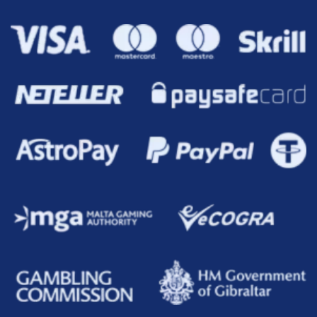
Thời
Cột mốc phát triển chính
gian
2015
Thành lập
OKWIN
với 5 nhà cái sáng lập, ra mắt nền
–
tảng cá cược đầu tiên với hơn 500.000 người dùng
2016
2016
Mở rộng danh mục sản phẩm, thêm casino trực tuyến
–
và slot game, tăng số lượng người chơi lên 720.000
2017
2017
Ký kết hợp tác với các nhà cái lớn, nâng cấp hệ thống
–
bảo mật với mã hóa 256-bit
2018
2018
Triển khai chương trình khuyến mãi và VIP dành cho
–
người chơi trung thành, hơn 300.000 thành viên tham
2019
gia
2019
Mở rộng sang các thị trường Đông Nam Á, tổng số
–
người chơi đạt hơn 300.000
2020
2020
Cập nhật hệ thống quản lý giao dịch thời gian thực,
–
đảm bảo minh bạch và tốc độ xử lý nhanh