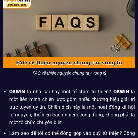
FAQ về thiện nguyện chung tay vùng lũ
OKWIN
là nhà cái hay một tổ chức từ thiện?
OKWIN
là
một liên minh chiến lược gồm nhiều thương hiệu giải trí
trực tuyến uy tín. Chiến dịch này là một hoạt động xã hội
tự nguyện, thể hiện trách nhiệm cộng đồng, không phải là
một tổ chức chuyên biệt.
Làm sao để tôi có thể đóng góp vào quỹ từ thiện? Cộng