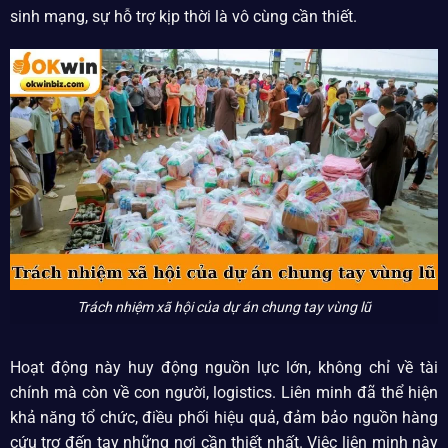
sinh mạng, sự hỗ trợ kịp thời là vô cùng cần thiết.
Trách nhiệm xã hội của dự án chung tay vùng lũ
Hoạt động này huy động nguồn lực lớn, không chỉ về tài
chính mà còn về con người, logistics. Liên minh đã thể hiện
khả năng tổ chức, điều phối hiệu quả, đảm bảo nguồn hàng
cứu trợ đến tay những nơi cần thiết nhất. Việc liên minh này