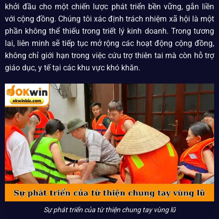
khởi đầu cho một chiến lược phát triển bền vững, gắn liền
với cộng đồng. Chúng tôi xác định trách nhiệm xã hội là một
phần không thể thiếu trong triết lý kinh doanh. Trong tương
lai, liên minh sẽ tiếp tục mở rộng các hoạt động cộng đồng,
không chỉ giới hạn trong việc cứu trợ thiên tai mà còn hỗ trợ
giáo dục, y tế tại các khu vực khó khăn.
Sự phát triển của từ thiện chung tay vùng lũ